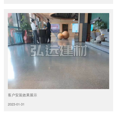
客户安装效果展示
2023-01-31