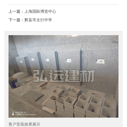
上一篇：
上海国际博览中心
下一篇：
辉县市太行中学
客户安装效果展示