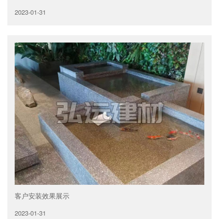
2023-01-31
客户安装效果展示
2023-01-31