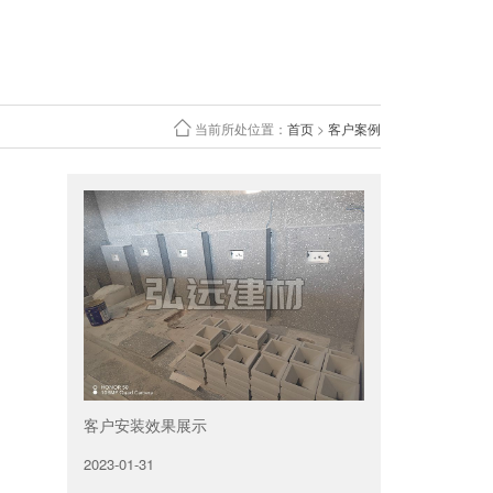
当前所处位置：
首页
>
客户案例
客户安装效果展示
2023-01-31