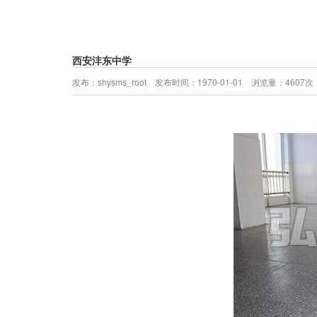
西安沣东中学
发布：shysms_root 发布时间：1970-01-01 浏览量：4607次