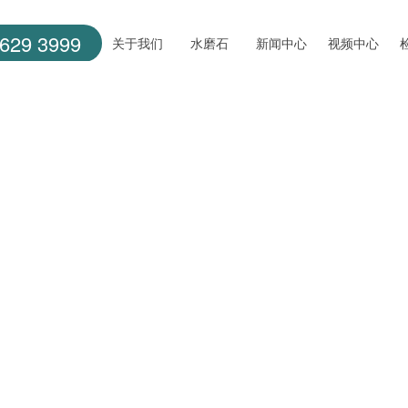
629 3999
关于我们
水磨石
新闻中心
视频中心