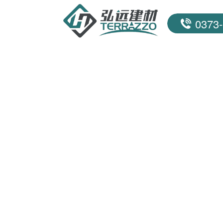
0373-
联系我们