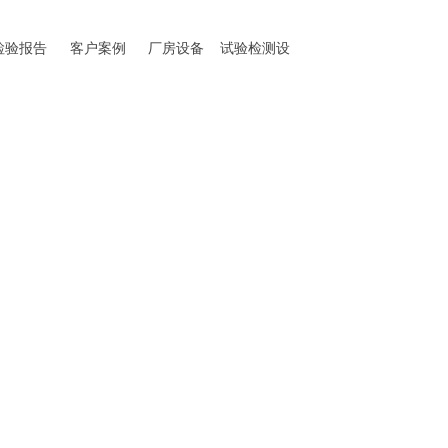
检验报告
客户案例
厂房设备
试验检测设
备