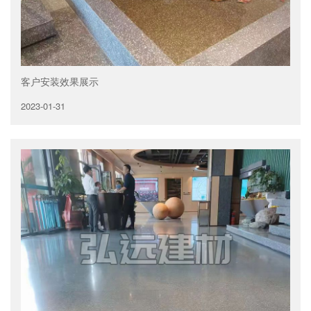
客户安装效果展示
2023-01-31