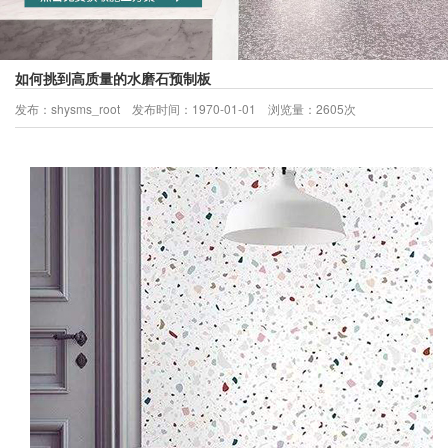
如何挑到高质量的水磨石预制板
发布：shysms_root 发布时间：1970-01-01 浏览量：2605次
当前所处位置：
首页
>
新闻中心