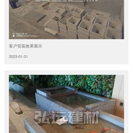
客户安装效果展示
2023-01-31