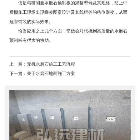
便是精确测量水磨石预制板的规格型号及其规格，防止中
后期施工现场出現拼凑图案设计及其线框等的移位形变，从而
危害铺装的实际效果。
恰当应用之上几个方面，坚信会对您挑到高质量的水磨石
预制板有很大的协助。
上一篇：
无机水磨石施工工艺流程
下一篇：
关于水磨石地面施工方案