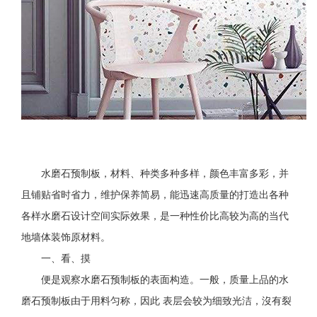
水磨石预制板，材料、种类多种多样，颜色丰富多彩，并
且铺贴省时省力，维护保养简易，能迅速高质量的打造出各种
各样水磨石设计空间实际效果，是一种性价比高较为高的当代
地墙体装饰原材料。
一、看、摸
便是观察水磨石预制板的表面构造。一般，质量上品的水
磨石预制板由于用料匀称，因此 表层会较为细致光洁，沒有裂