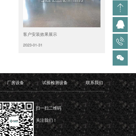
客户安装效果展示
2023-01-31
厂房设备
试验检测设备
联系我们
扫一扫二维码
关注我们！