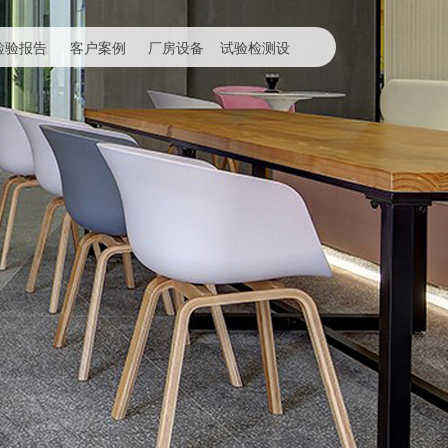
检验报告
客户案例
厂房设备
试验检测设
备