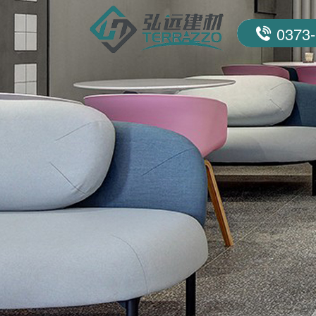
0373-
联系我们