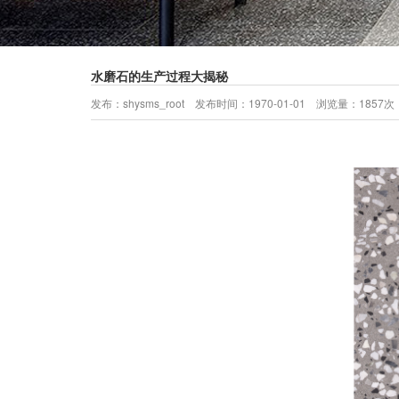
水磨石的生产过程大揭秘
发布：shysms_root 发布时间：1970-01-01 浏览量：1857次