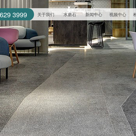
629 3999
关于我们
水磨石
新闻中心
视频中心