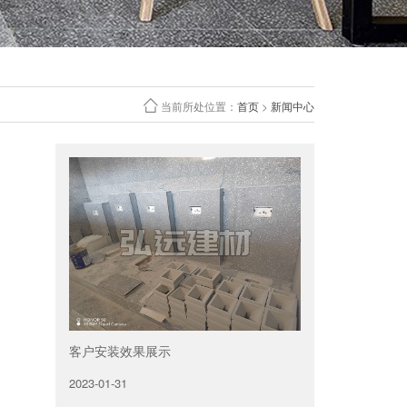
当前所处位置：
首页
>
新闻中心
客户安装效果展示
2023-01-31