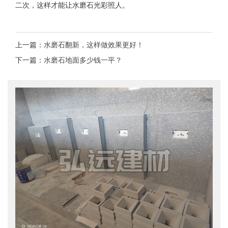
二次，这样才能让水磨石光彩照人。
上一篇：
水磨石翻新，这样做效果更好！
下一篇：
水磨石地面多少钱一平？