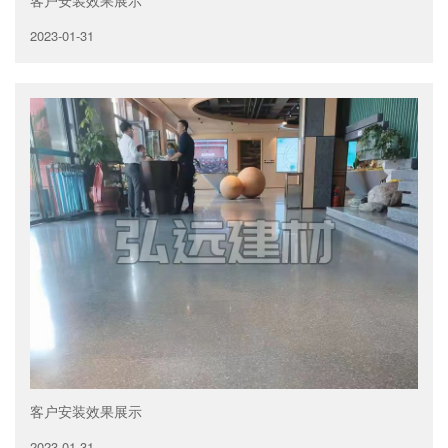
2023-01-31
客户安装效果展示
2023-01-31