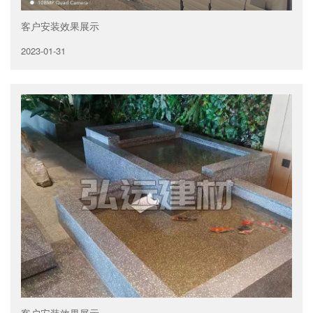
客户安装效果展示
2023-01-31
客户安装效果展示