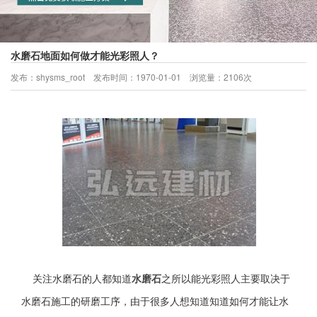
水磨石地面如何做才能光彩照人？
发布：shysms_root 发布时间：1970-01-01 浏览量：2106次
当前所处位置：
首页
>
新闻中心
关注水磨石的人都知道
水磨石
之所以能光彩照人主要取决于
水磨石施工的研磨工序，由于很多人想知道知道如何才能让水