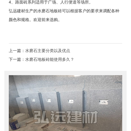
4、路面砖系列适用于广场、人行便道等场所。
弘远建材生产的水磨石地板砖可以根据客户的要求来调配各种
颜色和规格。欢迎前来选购。
上一篇：
水磨石主要分类以及优点
下一篇：
水磨石地板砖能使用多久？