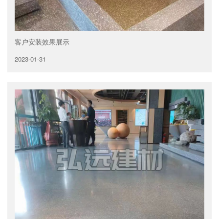
客户安装效果展示
2023-01-31