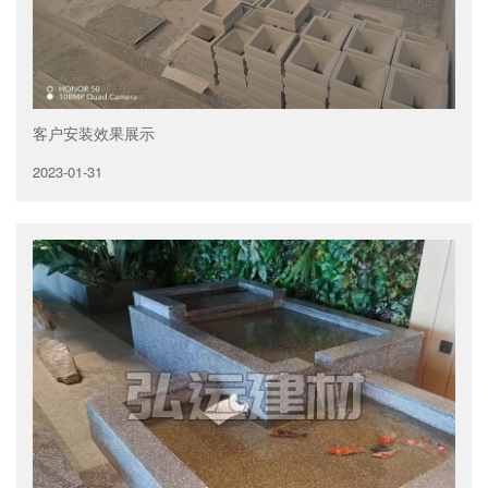
客户安装效果展示
2023-01-31