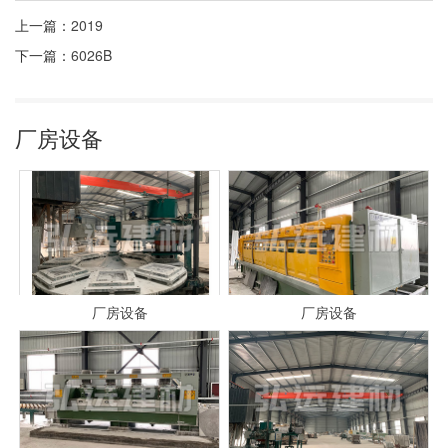
上一篇：
2019
下一篇：
6026B
厂房设备
厂房设备
厂房设备