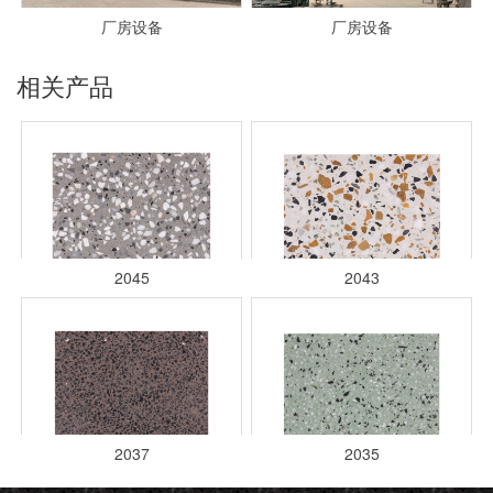
厂房设备
厂房设备
相关产品
2045
2043
2037
2035