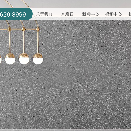
629 3999
关于我们
水磨石
新闻中心
视频中心