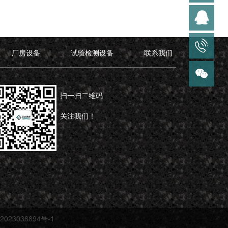
厂房设备
试验检测设备
联系我们
扫一扫二维码
关注我们！
23036894号-1