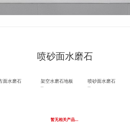
喷砂面水磨石
古面水磨石
架空水磨石地板
喷砂面水磨石
暂无相关产品...