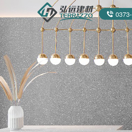
0373-
联系我们