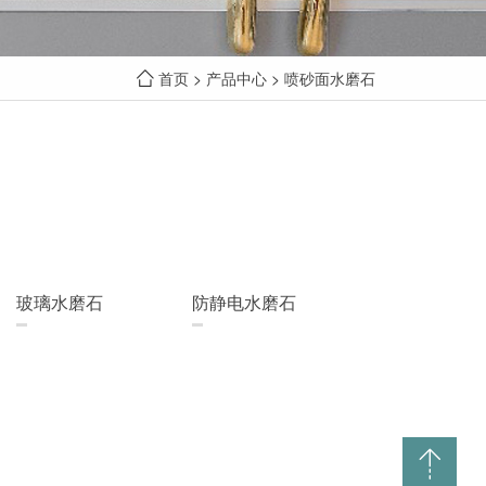
首页
>
产品中心
>
喷砂面水磨石
玻璃水磨石
防静电水磨石