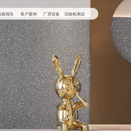
检验报告
客户案例
厂房设备
试验检测设
备