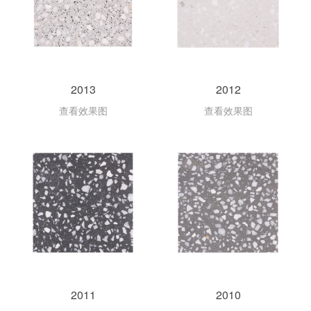
2013
2012
查看效果图
查看效果图
2011
2010