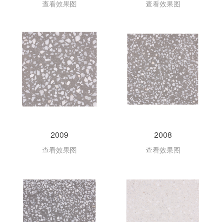
查看效果图
查看效果图
2009
2008
查看效果图
查看效果图