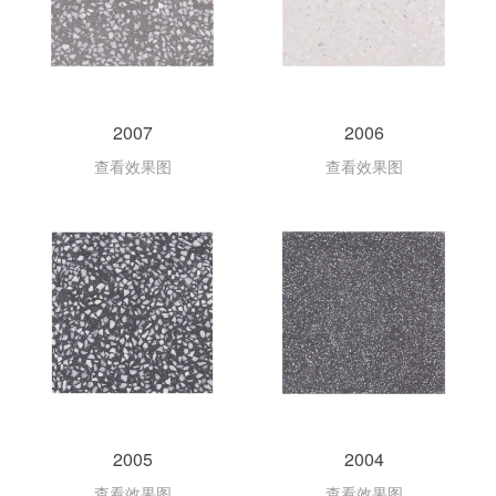
2007
2006
查看效果图
查看效果图
2005
2004
查看效果图
查看效果图