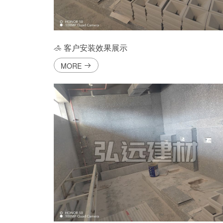
客户安装效果展示
MORE