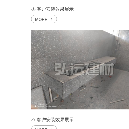
客户安装效果展示
MORE
客户安装效果展示