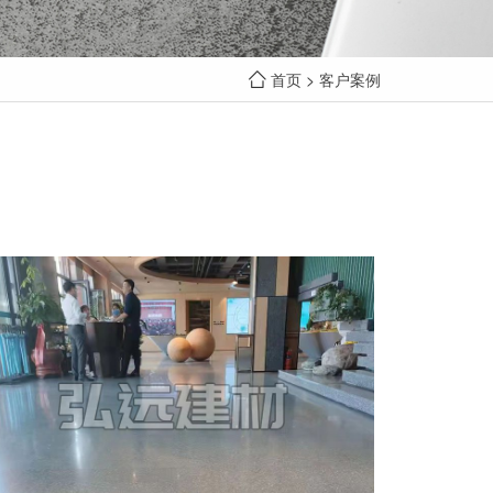
首页
>
客户案例