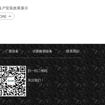
客户安装效果展示
ORE
厂房设备
试验检测设备
联系我们
扫一扫二维码
关注我们！