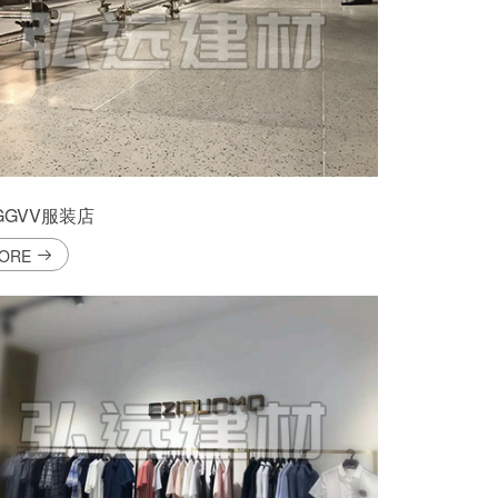
GGVV服装店
ORE