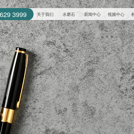
629 3999
关于我们
水磨石
新闻中心
视频中心