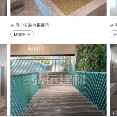
客户安装效果展示
MORE
M