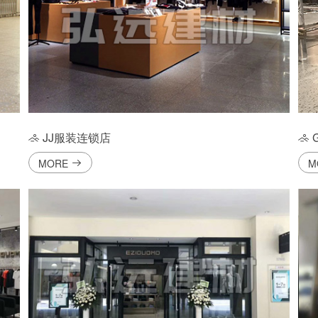
JJ服装连锁店
MORE
M