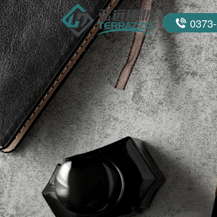
0373-
联系我们