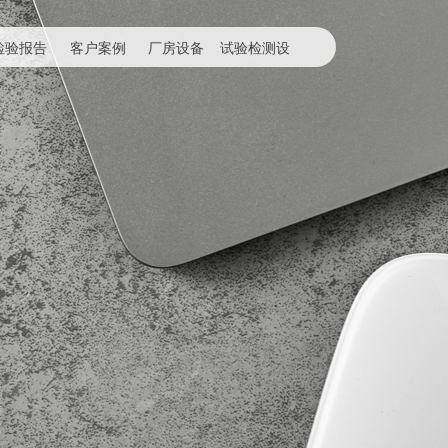
检验报告
客户案例
厂房设备
试验检测设
备