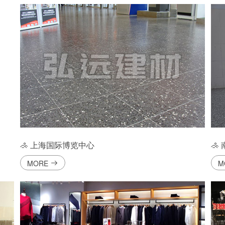
上海国际博览中心
MORE
M