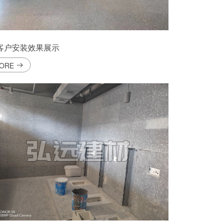
客户安装效果展示
ORE