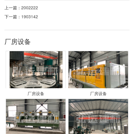
上一篇：
2002222
下一篇：
1903142
厂房设备
厂房设备
厂房设备