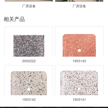
厂房设备
厂房设备
相关产品
2002222
1903143
1903142
1903141