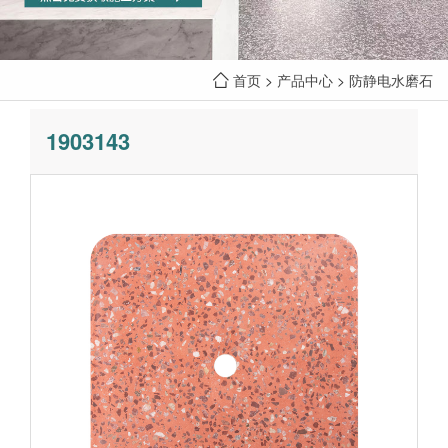
首页
>
产品中心
>
防静电水磨石
1903143